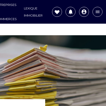
TREPRISES
LEXIQUE
IMMOBILIER
OMMERCES