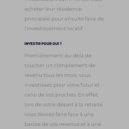
acheter leur résidence
principale pour ensuite faire de
l’investissement locatif.
INVESTIR POUR QUI ?
Premièrement, au-delà de
toucher un complément de
revenu tous les mois, vous
investissez pour votre futur et
celui de vos proches. En effet,
lors de votre départ à la retraite
vous devrez faire face à une
baisse de vos revenus et à une