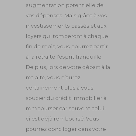
augmentation potentielle de
vos dépenses. Mais grâce à vos
investissements passés et aux
loyers qui tomberont à chaque
fin de mois, vous pourrez partir
à la retraite l’esprit tranquille.
De plus, lors de votre départ à la
retraite, vous n’aurez
certainement plus à vous
soucier du crédit immobilier à
rembourser car souvent celui-
ci est déjà remboursé. Vous
pourrez donc loger dans votre