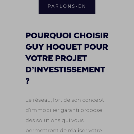
PARLONS-EN
Pourquoi choisir
Guy Hoquet pour
votre projet
d’investissement
?
Le réseau, fort de son concept
d’immobilier garanti propose
des solutions qui vous
permettront de réaliser votre