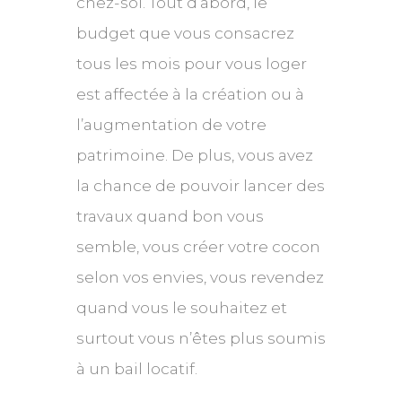
chez-soi. Tout d’abord, le
budget que vous consacrez
tous les mois pour vous loger
est affectée à la création ou à
l’augmentation de votre
patrimoine. De plus, vous avez
la chance de pouvoir lancer des
travaux quand bon vous
semble, vous créer votre cocon
selon vos envies, vous revendez
quand vous le souhaitez et
surtout vous n’êtes plus soumis
à un bail locatif.