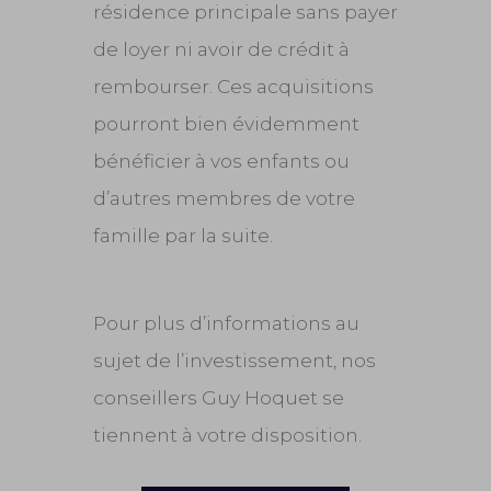
résidence principale sans payer
de loyer ni avoir de crédit à
rembourser. Ces acquisitions
pourront bien évidemment
bénéficier à vos enfants ou
d’autres membres de votre
famille par la suite.
Pour plus d’informations au
sujet de l’investissement, nos
conseillers Guy Hoquet se
tiennent à votre disposition.